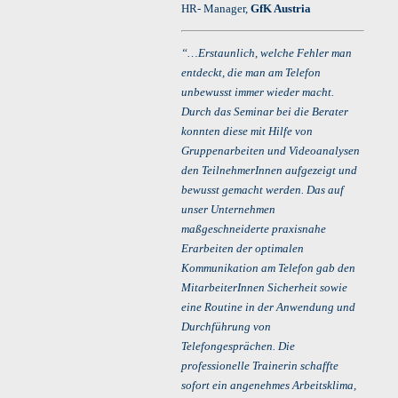
HR- Manager,
GfK Austria
“…Erstaunlich, welche Fehler man
entdeckt, die man am Telefon
unbewusst immer wieder macht.
Durch das Seminar bei die Berater
konnten diese mit Hilfe von
Gruppenarbeiten und Videoanalysen
den TeilnehmerInnen aufgezeigt und
bewusst gemacht werden. Das auf
unser Unternehmen
maßgeschneiderte praxisnahe
Erarbeiten der optimalen
Kommunikation am Telefon gab den
MitarbeiterInnen Sicherheit sowie
eine Routine in der Anwendung und
Durchführung von
Telefongesprächen. Die
professionelle Trainerin schaffte
sofort ein angenehmes Arbeitsklima,