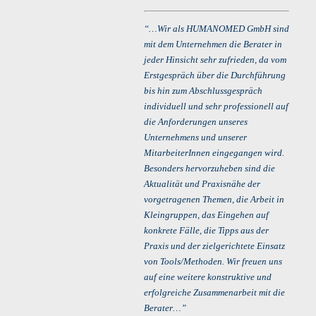
“…Wir als HUMANOMED GmbH sind
mit dem Unternehmen die Berater in
jeder Hinsicht sehr zufrieden, da vom
Erstgespräch über die Durchführung
bis hin zum Abschlussgespräch
individuell und sehr professionell auf
die Anforderungen unseres
Unternehmens und unserer
MitarbeiterInnen eingegangen wird.
Besonders hervorzuheben sind die
Aktualität und Praxisnähe der
vorgetragenen Themen, die Arbeit in
Kleingruppen, das Eingehen auf
konkrete Fälle, die Tipps aus der
Praxis und der zielgerichtete Einsatz
von Tools/Methoden. Wir freuen uns
auf eine weitere konstruktive und
erfolgreiche Zusammenarbeit mit die
Berater…”