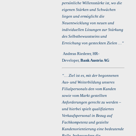
persönliche Willensstärke ist, wo die
eigenen Stärken und Schwächen
liegen und ermöglicht die
Neuentwicklung von neuen und
individuellen Lösungen zur Stärkung
des Selbstbewusstseins und
Erreichung von gesteckten Zielen …“
Andreas Riederer, HR-
Developer,
Bank Austria AG
“… Ziel ist es, mit der begonnenen
Aus- und Weiterbildung unseres
Filialpersonals den vom Kunden
sowie vom Markt gestellten
Anforderungen gerecht zu werden –
und hierbei spielt qualifiziertes
Verkaufspersonal in Bezug auf
Fachkompetenz und gezielte
Kundenorientierung eine bedeutende
Rolle. Insbesondere die