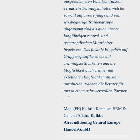
ausgezeichneten Fachkenntnissen
vermitteln Trainingsinhalte, welche
sowohl auf unsere junge und sehr
wissbegierige Traineegruppe
abgestimmt sind als auch unsere
langjährigen zentral- und
osteuropäischen Mitarbeiter
begeistern. Das flexible Eingehen auf
Gruppenspezifika sowie auf
Trainingsörtlichkeiten und die
Möglichkeit auch Trainer mit
exzellenten Englischkenntnissen
anzubieten, machen die Berater für
uns zu einem sehr wertvollen Partner
…“
Mag. (FH) Kathrin Kantauer, HRM &
General Affairs,
Daikin
Airconditioning Central Europe
HandelsGmbH