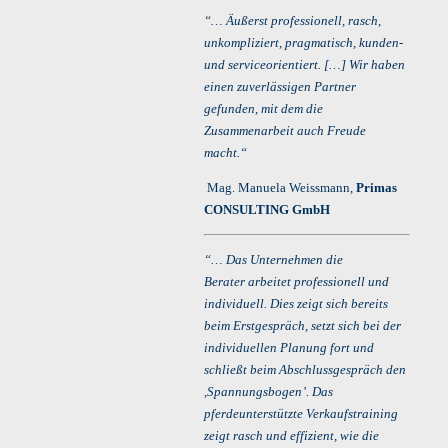
“… Äußerst professionell, rasch,
unkompliziert, pragmatisch, kunden-
und serviceorientiert. […] Wir haben
einen zuverlässigen Partner
gefunden, mit dem die
Zusammenarbeit auch Freude
macht.“
Mag. Manuela Weissmann,
Primas
CONSULTING GmbH
“… Das Unternehmen die
Berater arbeitet professionell und
individuell. Dies zeigt sich bereits
beim Erstgespräch, setzt sich bei der
individuellen Planung fort und
schließt beim Abschlussgespräch den
,Spannungsbogen’. Das
pferdeunterstützte Verkaufstraining
zeigt rasch und effizient, wie die