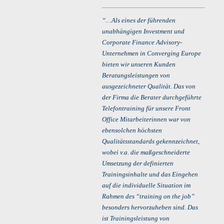
“…Als eines der führenden
unabhängigen Investment und
Corporate Finance Advisory-
Unternehmen in Converging Europe
bieten wir unseren Kunden
Beratungsleistungen von
ausgezeichneter Qualität. Das von
der Firma die Berater durchgeführte
Telefontraining für unsere Front
Office Mitarbeiterinnen war von
ebensolchen höchsten
Qualitätsstandards gekennzeichnet,
wobei v.a. die maßgeschneiderte
Umsetzung der definierten
Trainingsinhalte und das Eingehen
auf die individuelle Situation im
Rahmen des “training on the job”
besonders hervorzuheben sind. Das
ist Trainingsleistung von