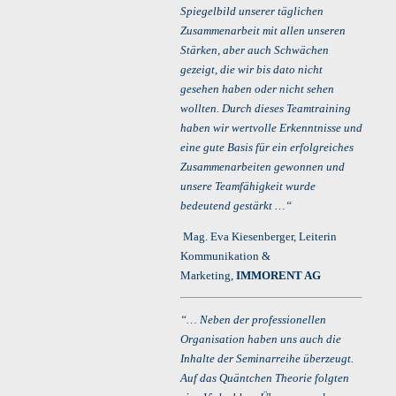
Spiegelbild unserer täglichen
Zusammenarbeit mit allen unseren
Stärken, aber auch Schwächen
gezeigt, die wir bis dato nicht
gesehen haben oder nicht sehen
wollten. Durch dieses Teamtraining
haben wir wertvolle Erkenntnisse und
eine gute Basis für ein erfolgreiches
Zusammenarbeiten gewonnen und
unsere Teamfähigkeit wurde
bedeutend gestärkt …“
Mag. Eva Kiesenberger, Leiterin
Kommunikation &
Marketing,
IMMORENT AG
“… Neben der professionellen
Organisation haben uns auch die
Inhalte der Seminarreihe überzeugt.
Auf das Quäntchen Theorie folgten