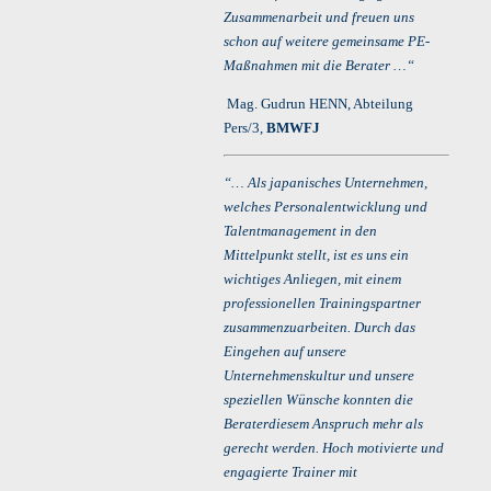
Zusammenarbeit und freuen uns
schon auf weitere gemeinsame PE-
Maßnahmen mit die Berater …“
Mag. Gudrun HENN, Abteilung
Pers/3,
BMWFJ
“… Als japanisches Unternehmen,
welches Personalentwicklung und
Talentmanagement in den
Mittelpunkt stellt, ist es uns ein
wichtiges Anliegen, mit einem
professionellen Trainingspartner
zusammenzuarbeiten. Durch das
Eingehen auf unsere
Unternehmenskultur und unsere
speziellen Wünsche konnten die
Beraterdiesem Anspruch mehr als
gerecht werden. Hoch motivierte und
engagierte Trainer mit