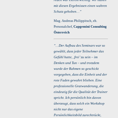
mit diesen Ergebnissen einen wahren
Schatz gehoben…”
Mag. Andreas Philippitsch, eh.
Personalchef,
Capgemini Consulting
Österreich
“…Der Aufbau des Seminars war so
gewählt, dass jeder Teilnehmer das
Gefühl hatte, ‚frei’ zu sein – im
Denken und Tun – und trotzdem
wurde der Rahmen so geschickt
vorgegeben, dass die Einheit und der
rote Faden gewahrt blieben. Eine
professionelle Gratwanderung, die
eindeutig für die Qualität der Trainer
spricht. Ich persönlich bin davon
überzeugt, dass solch ein Workshop
nicht nur das eigene
Persönlichkeitsbild zurechtrückt,