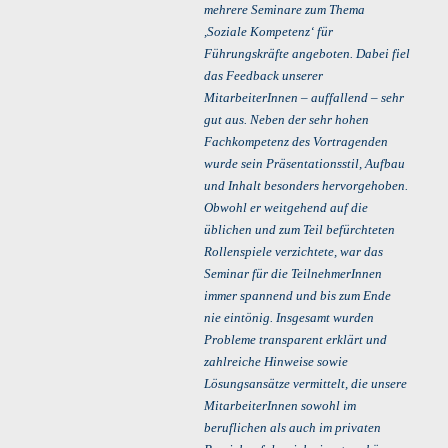
mehrere Seminare zum Thema
,Soziale Kompetenz‘ für
Führungskräfte angeboten. Dabei fiel
das Feedback unserer
MitarbeiterInnen – auffallend – sehr
gut aus. Neben der sehr hohen
Fachkompetenz des Vortragenden
wurde sein Präsentationsstil, Aufbau
und Inhalt besonders hervorgehoben.
Obwohl er weitgehend auf die
üblichen und zum Teil befürchteten
Rollenspiele verzichtete, war das
Seminar für die TeilnehmerInnen
immer spannend und bis zum Ende
nie eintönig. Insgesamt wurden
Probleme transparent erklärt und
zahlreiche Hinweise sowie
Lösungsansätze vermittelt, die unsere
MitarbeiterInnen sowohl im
beruflichen als auch im privaten