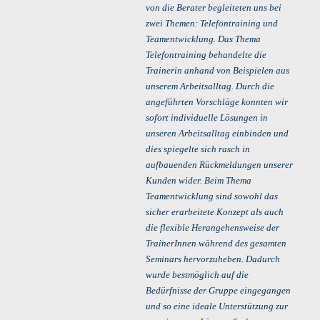
von die Berater begleiteten uns bei
zwei Themen: Telefontraining und
Teamentwicklung. Das Thema
Telefontraining behandelte die
Trainerin anhand von Beispielen aus
unserem Arbeitsalltag. Durch die
angeführten Vorschläge konnten wir
sofort individuelle Lösungen in
unseren Arbeitsalltag einbinden und
dies spiegelte sich rasch in
aufbauenden Rückmeldungen unserer
Kunden wider. Beim Thema
Teamentwicklung sind sowohl das
sicher erarbeitete Konzept als auch
die flexible Herangehensweise der
TrainerInnen während des gesamten
Seminars hervorzuheben. Dadurch
wurde bestmöglich auf die
Bedürfnisse der Gruppe eingegangen
und so eine ideale Unterstützung zur