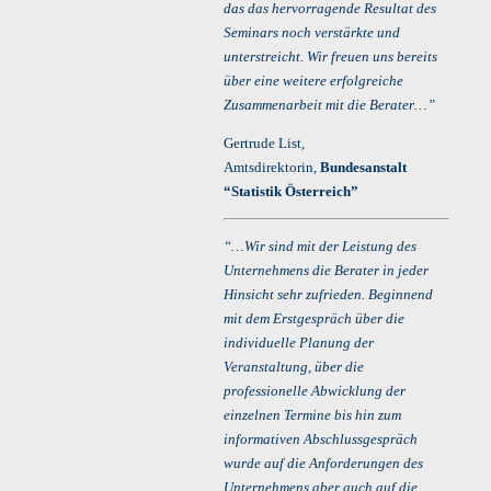
das das hervorragende Resultat des
Seminars noch verstärkte und
unterstreicht. Wir freuen uns bereits
über eine weitere erfolgreiche
Zusammenarbeit mit die Berater…”
Gertrude List,
Amtsdirektorin,
Bundesanstalt
“Statistik Österreich”
“…Wir sind mit der Leistung des
Unternehmens die Berater in jeder
Hinsicht sehr zufrieden. Beginnend
mit dem Erstgespräch über die
individuelle Planung der
Veranstaltung, über die
professionelle Abwicklung der
einzelnen Termine bis hin zum
informativen Abschlussgespräch
wurde auf die Anforderungen des
Unternehmens aber auch auf die