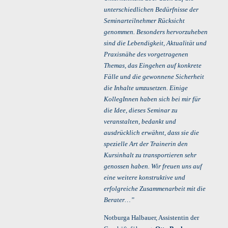
unterschiedlichen Bedürfnisse der
Seminarteilnehmer Rücksicht
genommen. Besonders hervorzuheben
sind die Lebendigkeit, Aktualität und
Praxisnähe des vorgetragenen
Themas, das Eingehen auf konkrete
Fälle und die gewonnene Sicherheit
die Inhalte umzusetzen. Einige
KollegInnen haben sich bei mir für
die Idee, dieses Seminar zu
veranstalten, bedankt und
ausdrücklich erwähnt, dass sie die
spezielle Art der Trainerin den
Kursinhalt zu transportieren sehr
genossen haben. Wir freuen uns auf
eine weitere konstruktive und
erfolgreiche Zusammenarbeit mit die
Berater…”
Notburga Halbauer, Assistentin der