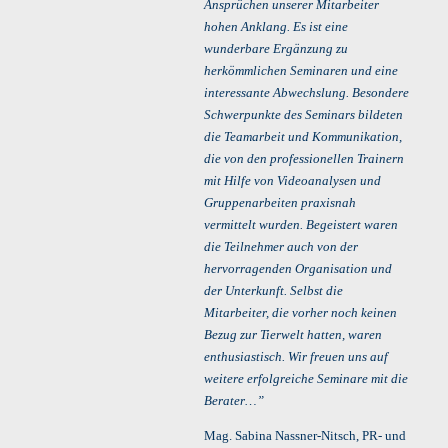
Ansprüchen unserer Mitarbeiter
hohen Anklang. Es ist eine
wunderbare Ergänzung zu
herkömmlichen Seminaren und eine
interessante Abwechslung. Besondere
Schwerpunkte des Seminars bildeten
die Teamarbeit und Kommunikation,
die von den professionellen Trainern
mit Hilfe von Videoanalysen und
Gruppenarbeiten praxisnah
vermittelt wurden. Begeistert waren
die Teilnehmer auch von der
hervorragenden Organisation und
der Unterkunft. Selbst die
Mitarbeiter, die vorher noch keinen
Bezug zur Tierwelt hatten, waren
enthusiastisch. Wir freuen uns auf
weitere erfolgreiche Seminare mit die
Berater…”
Mag. Sabina Nassner-Nitsch, PR- und