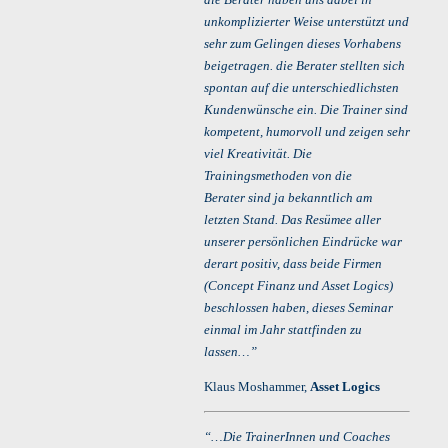
unkomplizierter Weise unterstützt und
sehr zum Gelingen dieses Vorhabens
beigetragen. die Berater stellten sich
spontan auf die unterschiedlichsten
Kundenwünsche ein. Die Trainer sind
kompetent, humorvoll und zeigen sehr
viel Kreativität. Die
Trainingsmethoden von die
Berater sind ja bekanntlich am
letzten Stand. Das Resümee aller
unserer persönlichen Eindrücke war
derart positiv, dass beide Firmen
(Concept Finanz und Asset Logics)
beschlossen haben, dieses Seminar
einmal im Jahr stattfinden zu
lassen…”
Klaus Moshammer,
Asset Logics
“…Die TrainerInnen und Coaches