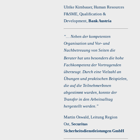
Ulrike Kirnbauer, Human Resources
F&SME, Qualification &
Development,
Bank Austria
“… Neben der kompetenten
Organisation und Vor- und
Nachbetreuung von Seiten
die
Berater
hat uns besonders die hohe
Fachkompetenz der Vortragenden
überzeugt. Durch eine Vielzahl an
Übungen und praktischen Beispielen,
die auf die TeilnehmerInnen
abgestimmt wurden, konnte der
Transfer in den Arbeitsalltag
hergestellt werden.”
Martin Oswald, Leitung Region
Ost,
Securitas
Sicherheitsdienstleistungen GmbH