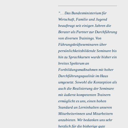
“… Das Bundesministerium für
Wirtschaft, Familie und Jugend
beauftragt seit einigen Jahren die
Berater als Partner zur Durchführung
von diversen Trainings. Von
Führungskräfteseminaren über
persönlichkeitsbildende Seminare bis
hin zu Sprachkursen wurde bisher ein
breites Spektrum an
Fortbildungsmaßnahmen mit hoher
Durchführungsqualität im Haus
umgesetzt. Sowohl die Konzeption als
auch die Realisierung der Seminare
mit äußerst kompetenten Trainern
ermöglicht es uns, einen hohen
Standard an Lerninhalten unseren
Mitarbeiterinnen und Mitarbeitern
anzubieten. Wir bedanken uns sehr
herzlich für die bisherige gute