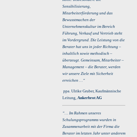
Sensibilisierung,
Mitarbeiterförderung und das
Bewusstmachen der
Unternehmenskultur im Bereich
Führung, Verkauf und Vertrieb steht
im Vordergrund. Die Leistung von die
Berater hat uns in jeder Richtung –
inhaltlich sowie methodisch –
überzeugt. Gemeinsam, Mitarbeiter –
Management – die Berater, werden
wir unsere Ziele mit Sicherheit
erreichen …“
ppa. Ulrike Gruber, Kaufmännische
Leitung,
Ankerbrot AG
“… Im Rahmen unseres
Schulungsprogramms wurden in
Zusammenarbeit mit der Firma die
Berater im letzten Jahr unter anderem